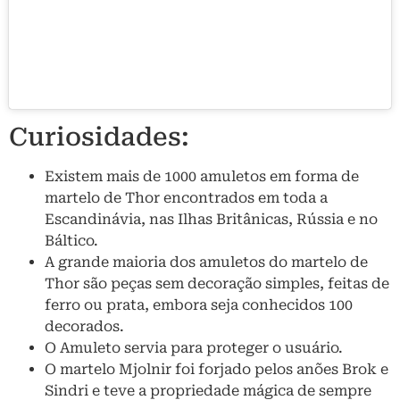
Curiosidades:
Existem mais de 1000 amuletos em forma de
martelo de Thor encontrados em toda a
Escandinávia, nas Ilhas Britânicas, Rússia e no
Báltico.
A grande maioria dos amuletos do martelo de
Thor são peças sem decoração simples, feitas de
ferro ou prata, embora seja conhecidos 100
decorados.
O Amuleto servia para proteger o usuário.
O martelo Mjolnir foi forjado pelos anões Brok e
Sindri e teve a propriedade mágica de sempre