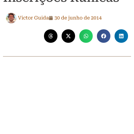
Victor Guida
30 de junho de 2014