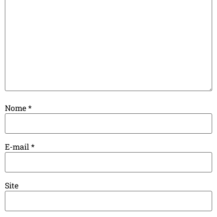
Nome
*
E-mail
*
Site