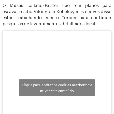
O Museu Lolland-Falster não tem planos para
escavar o sítio Viking em Kobelev, mas em vez disso
estão trabalhando com o Torben para continuar
pesquisas de levantamentos detalhados local.
Clique para aceitar os cookies marketing e
ativar este conteúdo