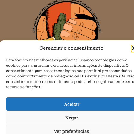
Gerenciar o consentimento
Para fornecer as melhores experiências, usamos tecnologias como
cookies para armazenar e/ou acessar informações do dispositivo. O
consentimento para essas tecnologias nos permitirá processar dados
como comportamento de navegação ou IDs exclusivos neste site. Nã
Todos os direitos reservados.
consentir ou retirar o consentimento pode afetar negativamente cert
recursos e funções.
Política de Cookies (BR)
Aceitar
Negar
Ver preferências