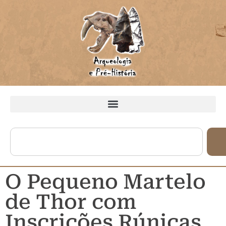
O Pequeno Martelo
de Thor com
Inscrições Rúnicas