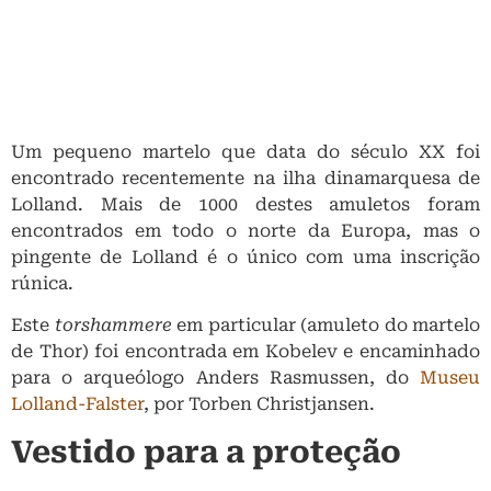
Um pequeno martelo que data do século XX foi
encontrado recentemente na ilha dinamarquesa de
Lolland. Mais de 1000 destes amuletos foram
encontrados em todo o norte da Europa, mas o
pingente de Lolland é o único com uma inscrição
rúnica.
Este
torshammere
em particular (amuleto do martelo
de Thor) foi encontrada em Kobelev e encaminhado
para o arqueólogo Anders Rasmussen, do
Museu
Lolland-Falster
, por Torben Christjansen.
Vestido para a proteção