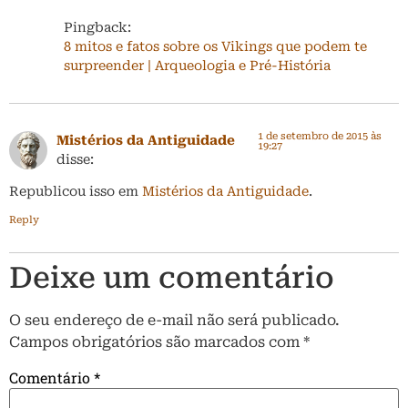
Pingback:
8 mitos e fatos sobre os Vikings que podem te
surpreender | Arqueologia e Pré-História
1 de setembro de 2015 às
Mistérios da Antiguidade
19:27
disse:
Republicou isso em
Mistérios da Antiguidade
.
Reply
Deixe um comentário
O seu endereço de e-mail não será publicado.
Campos obrigatórios são marcados com
*
Comentário
*